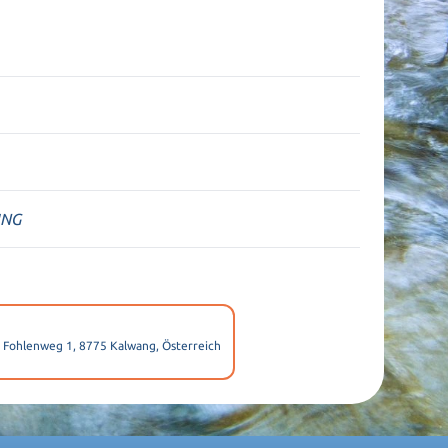
UNG
, Fohlenweg 1, 8775 Kalwang, Österreich