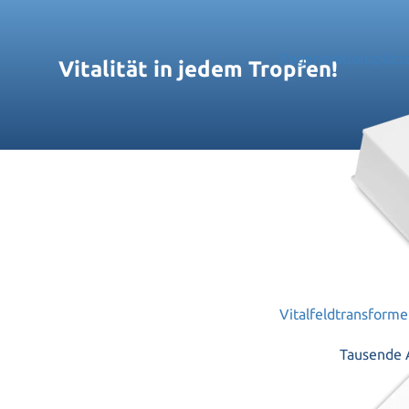
Regenerationsplatt
Vitalität in jedem Tropfen!
Vitalfeldtransforme
Tausende 